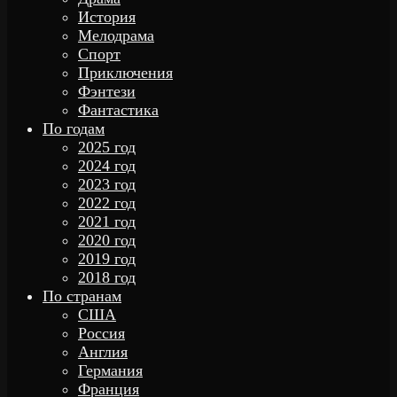
История
Мелодрама
Спорт
Приключения
Фэнтези
Фантастика
По годам
2025 год
2024 год
2023 год
2022 год
2021 год
2020 год
2019 год
2018 год
По странам
США
Россия
Англия
Германия
Франция