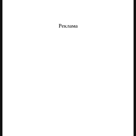
Реклама