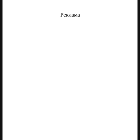
Реклама