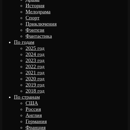
История
Мелодрама
Спорт
Приключения
Фэнтези
Фантастика
По годам
2025 год
2024 год
2023 год
2022 год
2021 год
2020 год
2019 год
2018 год
По странам
США
Россия
Англия
Германия
Франция