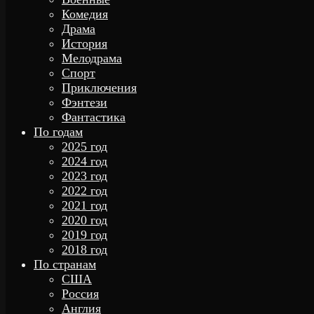
Комедия
Драма
История
Мелодрама
Спорт
Приключения
Фэнтези
Фантастика
По годам
2025 год
2024 год
2023 год
2022 год
2021 год
2020 год
2019 год
2018 год
По странам
США
Россия
Англия