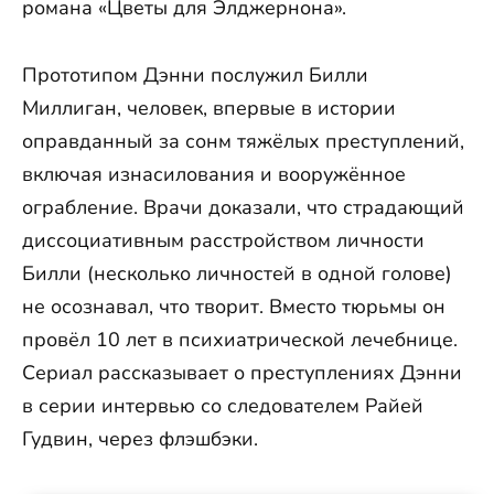
романа «Цветы для Элджернона».
Прототипом Дэнни послужил Билли
Миллиган, человек, впервые в истории
оправданный за сонм тяжёлых преступлений,
включая изнасилования и вооружённое
ограбление. Врачи доказали, что страдающий
диссоциативным расстройством личности
Билли (несколько личностей в одной голове)
не осознавал, что творит. Вместо тюрьмы он
провёл 10 лет в психиатрической лечебнице.
Сериал рассказывает о преступлениях Дэнни
в серии интервью со следователем Райей
Гудвин, через флэшбэки.