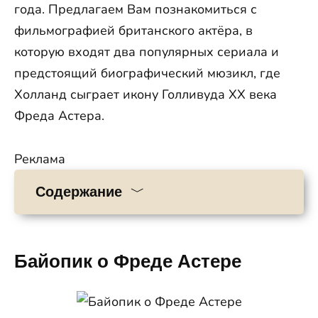
года. Предлагаем Вам познакомиться с
фильмографией британского актёра, в
которую входят два популярных сериала и
предстоящий биографический мюзикл, где
Холланд сыграет икону Голливуда XX века
Фреда Астера.
Реклама
Содержание
Байопик о Фреде Астере