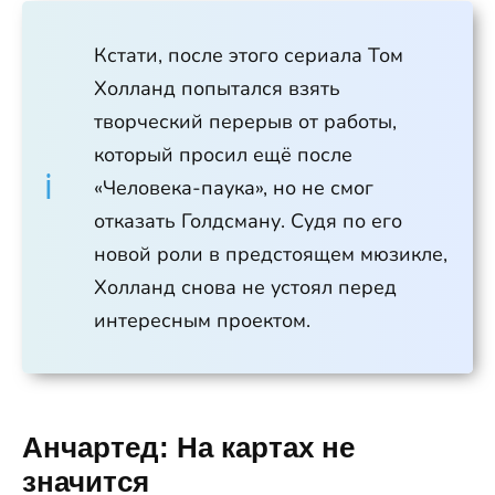
Кстати, после этого сериала Том
Холланд попытался взять
творческий перерыв от работы,
который просил ещё после
«Человека-паука», но не смог
отказать Голдсману. Судя по его
новой роли в предстоящем мюзикле,
Холланд снова не устоял перед
интересным проектом.
Анчартед: На картах не
значится