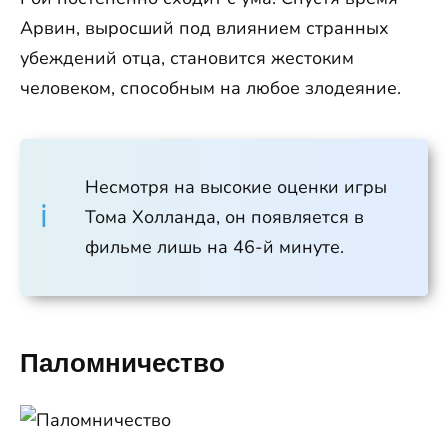
Арвин, выросший под влиянием странных
убеждений отца, становится жестоким
человеком, способным на любое злодеяние.
Несмотря на высокие оценки игры
Тома Холланда, он появляется в
фильме лишь на 46-й минуте.
Паломничество