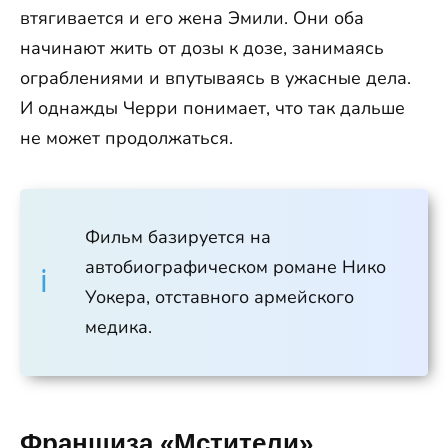
втягивается и его жена Эмили. Они оба
начинают жить от дозы к дозе, занимаясь
ограблениями и впутываясь в ужасные дела.
И однажды Черри понимает, что так дальше
не может продолжаться.
Фильм базируется на
автобиографическом романе Нико
Уокера, отставного армейского
медика.
Франшиза «Мстители»