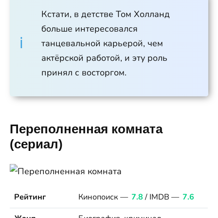
Кстати, в детстве Том Холланд
больше интересовался
танцевальной карьерой, чем
актёрской работой, и эту роль
принял с восторгом.
Переполненная комната
(сериал)
Рейтинг
Кинопоиск —
7.8
/ IMDB —
7.6