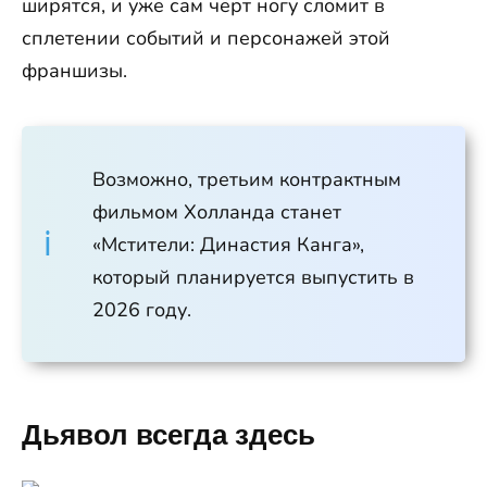
ширятся, и уже сам чёрт ногу сломит в
сплетении событий и персонажей этой
франшизы.
Возможно, третьим контрактным
фильмом Холланда станет
«Мстители: Династия Канга»,
который планируется выпустить в
2026 году.
Дьявол всегда здесь