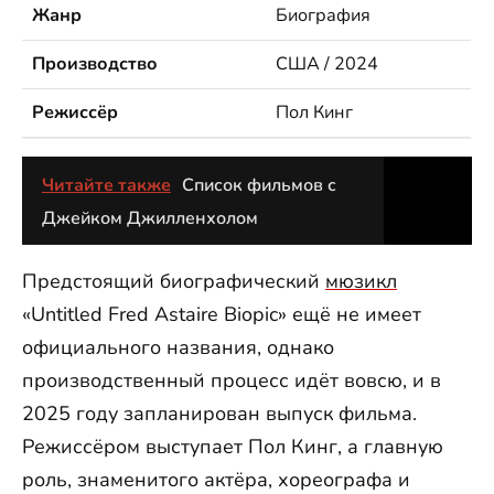
Жанр
Биография
Производство
США / 2024
Режиссёр
Пол Кинг
Читайте также
Список фильмов с
Джейком Джилленхолом
Предстоящий биографический
мюзикл
«Untitled Fred Astaire Biopic» ещё не имеет
официального названия, однако
производственный процесс идёт вовсю, и в
2025 году запланирован выпуск фильма.
Режиссёром выступает Пол Кинг, а главную
роль, знаменитого актёра, хореографа и