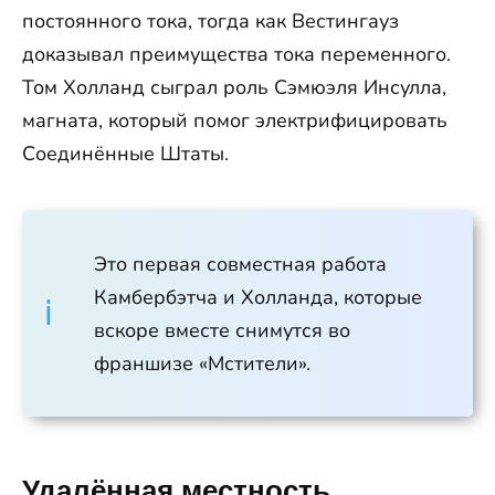
постоянного тока, тогда как Вестингауз
доказывал преимущества тока переменного.
Том Холланд сыграл роль Сэмюэля Инсулла,
магната, который помог электрифицировать
Соединённые Штаты.
Это первая совместная работа
Камбербэтча и Холланда, которые
вскоре вместе снимутся во
франшизе «Мстители».
Удалённая местность