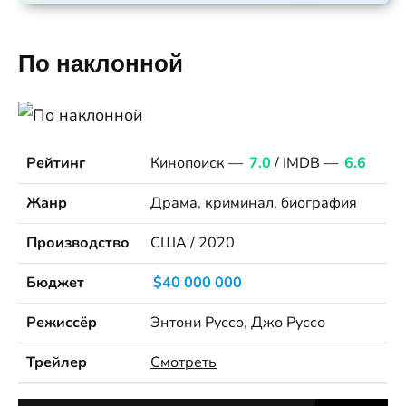
По наклонной
Рейтинг
Кинопоиск —
7.0
/ IMDB —
6.6
Жанр
Драма, криминал, биография
Производство
США / 2020
Бюджет
$40 000 000
Режиссёр
Энтони Руссо, Джо Руссо
Трейлер
Смотреть