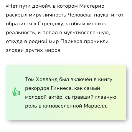
«Нет пути домой», в котором Мистерио
раскрыл миру личность Человека-паука, и тот
обратился к Стренджу, чтобы изменить
реальность, и попал в мультивселенную,
откуда в родной мир Паркера проникли
злодеи других миров.
Том Холланд был включён в книгу
рекордов Гиннеса, как самый
молодой актёр, сыгравший главную
роль в киновселенной Марвелл.