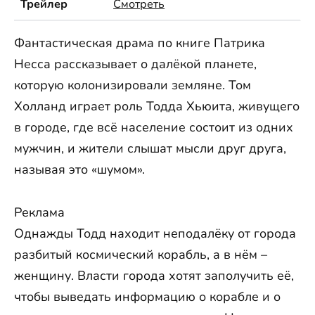
Трейлер
Смотреть
Фантастическая драма по книге Патрика
Несса рассказывает о далёкой планете,
которую колонизировали земляне. Том
Холланд играет роль Тодда Хьюита, живущего
в городе, где всё население состоит из одних
мужчин, и жители слышат мысли друг друга,
называя это «шумом».
Реклама
Однажды Тодд находит неподалёку от города
разбитый космический корабль, а в нём –
женщину. Власти города хотят заполучить её,
чтобы выведать информацию о корабле и о