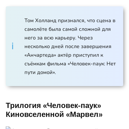
Том Холланд признался, что сцена в
самолёте была самой сложной для
него за всю карьеру. Через
несколько дней после завершения
«Анчартеда» актёр приступил к
съёмкам фильма «Человек-паук: Нет
пути домой».
Трилогия «Человек-паук»
Киновселенной «Марвел»