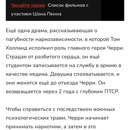
Читайте также
Список фильмов с
участием Шона Пенна
Ещё одна драма, рассказывающая о
пагубности наркозависимости, в которой Том
Холланд исполнил роль главного героя Черри.
Страдая от разбитого сердца, он ещё
студентом записывается на службу в армию в
качестве медика. Девушка спохватывается, и
они женятся ещё до отъезда Черри. Он
возвращается через 2 года с глубоким ПТСР.
Чтобы справиться с последствием военных
психологических травм, Черри начинает
принимать наркотики, а затем в это