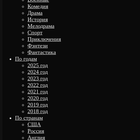
Комедия
Драма
История
Мелодрама
Спорт
Приключения
Фэнтези
Фантастика
По годам
2025 год
2024 год
2023 год
2022 год
2021 год
2020 год
2019 год
2018 год
По странам
США
Россия
Англия