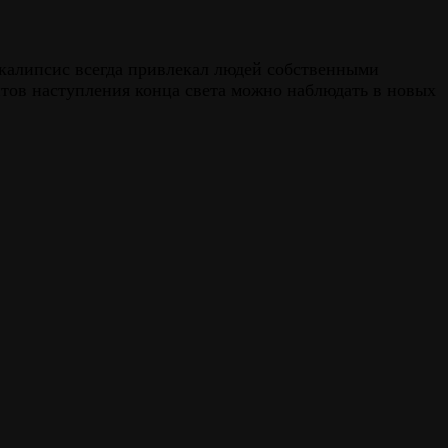
калипсис всегда привлекал людей собственными
тов наступления конца света можно наблюдать в новых