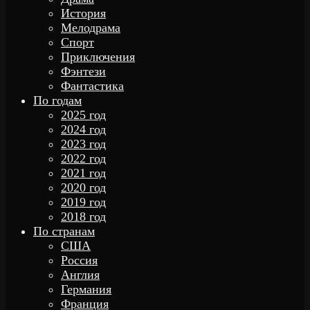
История
Мелодрама
Спорт
Приключения
Фэнтези
Фантастика
По годам
2025 год
2024 год
2023 год
2022 год
2021 год
2020 год
2019 год
2018 год
По странам
США
Россия
Англия
Германия
Франция