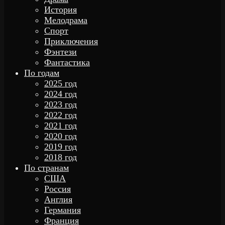
История
Мелодрама
Спорт
Приключения
Фэнтези
Фантастика
По годам
2025 год
2024 год
2023 год
2022 год
2021 год
2020 год
2019 год
2018 год
По странам
США
Россия
Англия
Германия
Франция