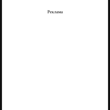
Реклама