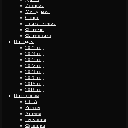
История
Мелодрама
Спорт
Приключения
Фэнтези
Фантастика
По годам
2025 год
2024 год
2023 год
2022 год
2021 год
2020 год
2019 год
2018 год
По странам
США
Россия
Англия
Германия
Франция