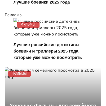
Лучшие боевики 2025 года
Реклама
ФИЛЬМЫ
Лучшие российские детективы
боевики и триллеры 2025 года,
которые уже можно посмотреть
ФИЛЬМЫ
Хорошие фильмы для семейного