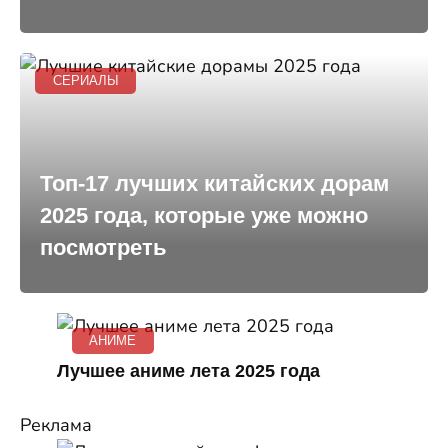
СЕРИАЛЫ
Топ-17 лучших китайских дорам
2025 года, которые уже можно
посмотреть
АНИМЕ
Лучшее аниме лета 2025 года
Реклама