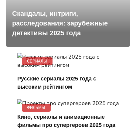
Скандалы, интриги,
расследования: зарубежные
детективы 2025 года
СЕРИАЛЫ
Русские сериалы 2025 года с
высоким рейтингом
ФИЛЬМЫ
Кино, сериалы и анимационные
фильмы про супергероев 2025 года