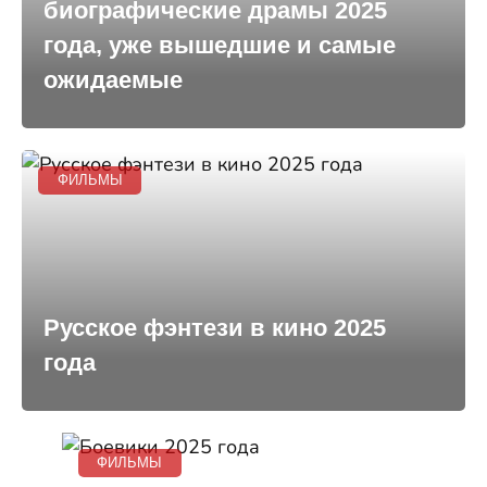
биографические драмы 2025
года, уже вышедшие и самые
ожидаемые
ФИЛЬМЫ
Русское фэнтези в кино 2025
года
ФИЛЬМЫ