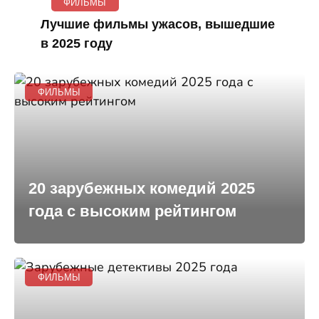
ФИЛЬМЫ
Лучшие фильмы ужасов, вышедшие
в 2025 году
ФИЛЬМЫ
20 зарубежных комедий 2025
года с высоким рейтингом
ФИЛЬМЫ