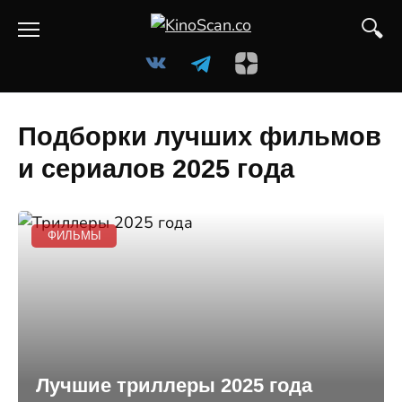
Перейти
к
содержанию
Подборки лучших фильмов
и сериалов 2025 года
ФИЛЬМЫ
Лучшие триллеры 2025 года