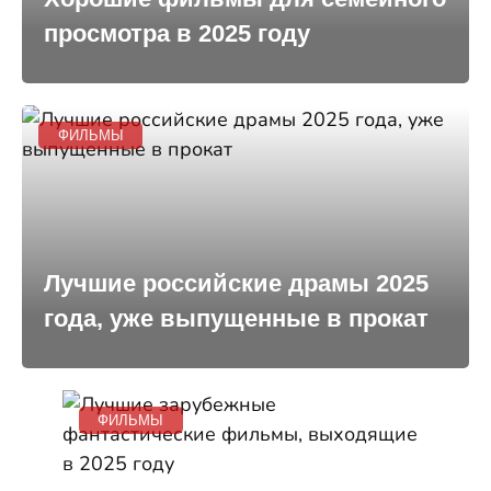
просмотра в 2025 году
ФИЛЬМЫ
Лучшие российские драмы 2025
года, уже выпущенные в прокат
ФИЛЬМЫ