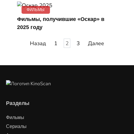
ФИЛЬМЫ
Фильмы, получившие «Оскар» в
2025 году
Пагинация
Назад
1
2
3
Далее
записей
Разделы
Фильмы
Сериалы