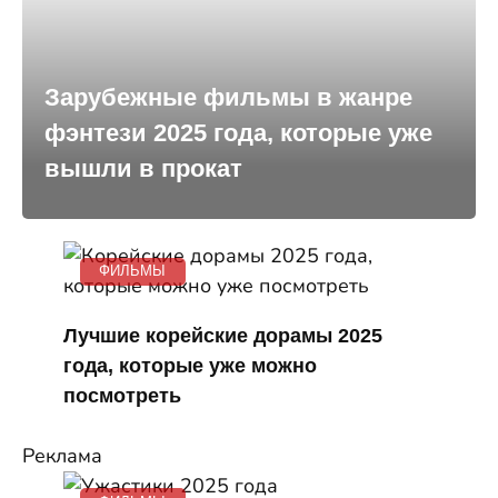
Зарубежные фильмы в жанре
фэнтези 2025 года, которые уже
вышли в прокат
ФИЛЬМЫ
Лучшие корейские дорамы 2025
года, которые уже можно
посмотреть
Реклама