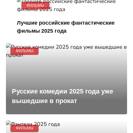
ФИЛЬМЫ
Лучшие российские фантастические
фильмы 2025 года
ФИЛЬМЫ
Русские комедии 2025 года уже
вышедшие в прокат
ФИЛЬМЫ