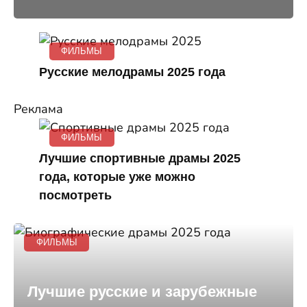
ФИЛЬМЫ
Русские мелодрамы 2025 года
Реклама
ФИЛЬМЫ
Лучшие спортивные драмы 2025
года, которые уже можно
посмотреть
ФИЛЬМЫ
Лучшие русские и зарубежные