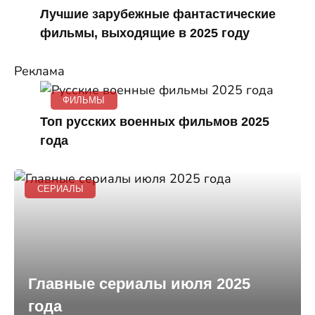
Лучшие зарубежные фантастические
фильмы, выходящие в 2025 году
Реклама
ФИЛЬМЫ
Топ русских военных фильмов 2025
года
СЕРИАЛЫ
Главные сериалы июля 2025
года