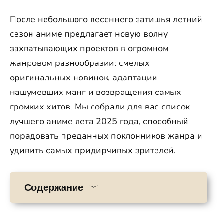
После небольшого весеннего затишья летний
сезон аниме предлагает новую волну
захватывающих проектов в огромном
жанровом разнообразии: смелых
оригинальных новинок, адаптации
нашумевших манг и возвращения самых
громких хитов. Мы собрали для вас список
лучшего аниме лета 2025 года, способный
порадовать преданных поклонников жанра и
удивить самых придирчивых зрителей.
Содержание