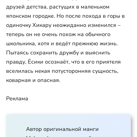
друзей детства, растущих в маленьком
японском городке. Но после похода в горы в
одиночку Хикару неожиданно изменился –
теперь он не очень похож на обычного
школьника, хотя и ведёт прежнюю жизнь.
Пытаясь сохранить дружбу и выяснить
правду, Ёсики осознаёт, что в его приятеля
вселилась некая потусторонняя сущность,
коварная и опасная.
Реклама
Автор оригинальной манги