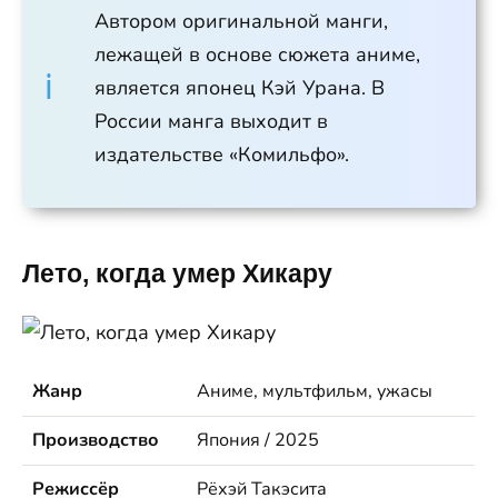
Автором оригинальной манги,
лежащей в основе сюжета аниме,
является японец Кэй Урана. В
России манга выходит в
издательстве «Комильфо».
Лето, когда умер Хикару
Жанр
Аниме, мультфильм, ужасы
Производство
Япония / 2025
Режиссёр
Рёхэй Такэсита