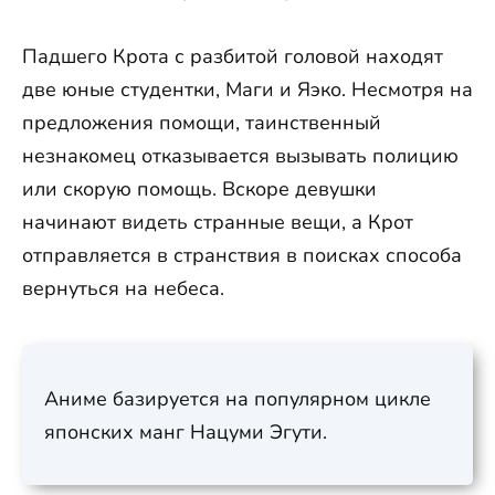
Падшего Крота с разбитой головой находят
две юные студентки, Маги и Яэко. Несмотря на
предложения помощи, таинственный
незнакомец отказывается вызывать полицию
или скорую помощь. Вскоре девушки
начинают видеть странные вещи, а Крот
отправляется в странствия в поисках способа
вернуться на небеса.
Аниме базируется на популярном цикле
японских манг Нацуми Эгути.