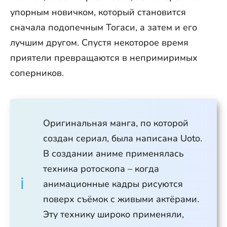
упорным новичком, который становится
сначала подопечным Тогаси, а затем и его
лучшим другом. Спустя некоторое время
приятели превращаются в непримиримых
соперников.
Оригинальная манга, по которой
создан сериал, была написана Uoto.
В создании аниме применялась
техника ротоскопа – когда
анимационные кадры рисуются
поверх съёмок с живыми актёрами.
Эту технику широко применяли,