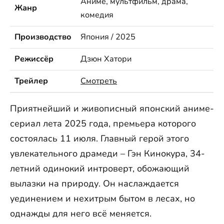
Аниме, мультфильм, драма,
Жанр
комедия
Производство
Япония / 2025
Режиссёр
Дзюн Хатори
Трейлер
Смотреть
Приятнейший и живописный японский аниме-
сериал лета 2025 года, премьера которого
состоялась 11 июля. Главный герой этого
увлекательного драмеди – Гэн Кинокура, 34-
летний одинокий интроверт, обожающий
вылазки на природу. Он наслаждается
уединением и нехитрым бытом в лесах, но
однажды для него всё меняется.