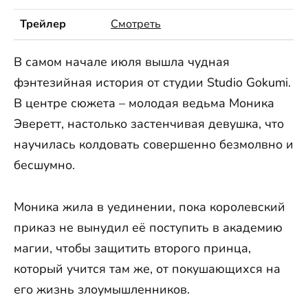
Трейлер
Смотреть
В самом начале июля вышла чудная
фэнтезийная история от студии Studio Gokumi.
В центре сюжета – молодая ведьма Моника
Эверетт, настолько застенчивая девушка, что
научилась колдовать совершенно безмолвно и
бесшумно.
Моника жила в уединении, пока королевский
приказ не вынудил её поступить в академию
магии, чтобы защитить второго принца,
который учится там же, от покушающихся на
его жизнь злоумышленников.