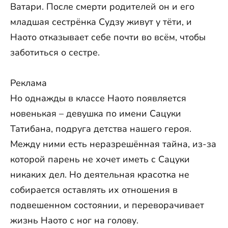
Ватари. После смерти родителей он и его
младшая сестрёнка Судзу живут у тёти, и
Наото отказывает себе почти во всём, чтобы
заботиться о сестре.
Реклама
Но однажды в классе Наото появляется
новенькая – девушка по имени Сацуки
Татибана, подруга детства нашего героя.
Между ними есть неразрешённая тайна, из-за
которой парень не хочет иметь с Сацуки
никаких дел. Но деятельная красотка не
собирается оставлять их отношения в
подвешенном состоянии, и переворачивает
жизнь Наото с ног на голову.