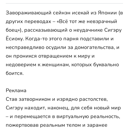
Завораживающий сейнэн исекай из Японии (в
других переводах – «Всё тот же невзрачный
боец»), рассказывающий о неудачнике Сигэру
Ёсиоку. Когда-то этого парня подставили и
несправедливо осудили за домогательства, и
он проникся отвращением к миру и
недоверием к женщинам, которых буквально
боится.
Реклама
Став затворником и изрядно растолстев,
Сигэру находит, наконец, для себя новый мир
– и перемещается в виртуальную реальность,
пожертвовав реальным телом и заранее