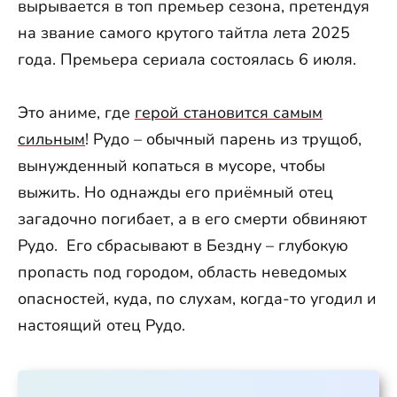
вырывается в топ премьер сезона, претендуя
на звание самого крутого тайтла лета 2025
года. Премьера сериала состоялась 6 июля.
Это аниме, где
герой становится самым
сильным
! Рудо – обычный парень из трущоб,
вынужденный копаться в мусоре, чтобы
выжить. Но однажды его приёмный отец
загадочно погибает, а в его смерти обвиняют
Рудо. Его сбрасывают в Бездну – глубокую
пропасть под городом, область неведомых
опасностей, куда, по слухам, когда-то угодил и
настоящий отец Рудо.