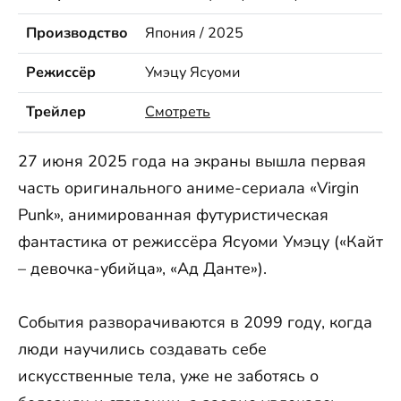
Производство
Япония / 2025
Режиссёр
Умэцу Ясуоми
Трейлер
Смотреть
27 июня 2025 года на экраны вышла первая
часть оригинального аниме-сериала «Virgin
Punk», анимированная футуристическая
фантастика от режиссёра Ясуоми Умэцу («Кайт
– девочка-убийца», «Ад Данте»).
События разворачиваются в 2099 году, когда
люди научились создавать себе
искусственные тела, уже не заботясь о