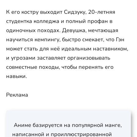
К его костру выходит Сидзуку, 20-летняя
студентка колледжа и полный профан в
одиночных походах. Девушка, мечтающая
научиться кемпингу, быстро смекает, что Гэн
может стать для неё идеальным наставником,
и угрозами заставляет организовывать
совместные походы, чтобы перенять его
навыки.
Реклама
Аниме базируется на популярной манге,
написанной и проиллюстрированной