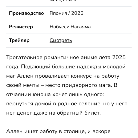
Производство
Япония / 2025
Режиссёр
Нобуёси Нагаяма
Трейлер
Смотреть
Трогательное романтичное аниме лета 2025
года. Подающий большие надежды молодой
маг Аллен проваливает конкурс на работу
своей мечты – место придворного мага. В
отчаянии юноша хочет лишь одного:
вернуться домой в родное селение, но у него
нет денег даже на обратный билет.
Аллен ищет работу в столице, и вскоре