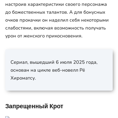
настроив характеристики своего персонажа
до божественных талантов. А для бонусных
очков прокачки он наделил себя некоторыми
слабостями, включая возможность получать
урон от женского прикосновения.
Сериал, вышедший 6 июля 2025 года,
основан на цикле веб-новелл Рё
Хироматсу.
Запрещенный Крот