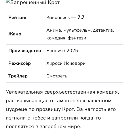
Рейтинг
Кинопоиск —
7.7
Аниме, мультфильм, детектив,
Жанр
комедия, фэнтези
Производство
Япония / 2025
Режиссёр
Хироси Исиодори
Трейлер
Смотреть
Увлекательная сверхъестественная комедия,
рассказывающая о самопровозглашённом
мудреце по прозвищу Крот. За наглость его
изгнали с небес и запретили когда-то
появляться в загробном мире.