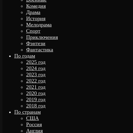
Комедия
Драма
История
Мелодрама
Спорт
Приключения
Фэнтези
Фантастика
По годам
2025 год
2024 год
2023 год
2022 год
2021 год
2020 год
2019 год
2018 год
По странам
США
Россия
Англия