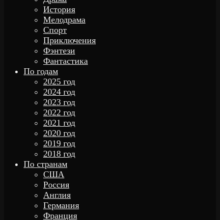
История
Мелодрама
Спорт
Приключения
Фэнтези
Фантастика
По годам
2025 год
2024 год
2023 год
2022 год
2021 год
2020 год
2019 год
2018 год
По странам
США
Россия
Англия
Германия
Франция