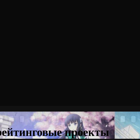
рейтинговые проекты