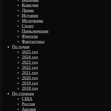
Комедия
Драма
История
Мелодрама
Спорт
Приключения
Фэнтези
Фантастика
По годам
2025 год
2024 год
2023 год
2022 год
2021 год
2020 год
2019 год
2018 год
По странам
США
Россия
Англия