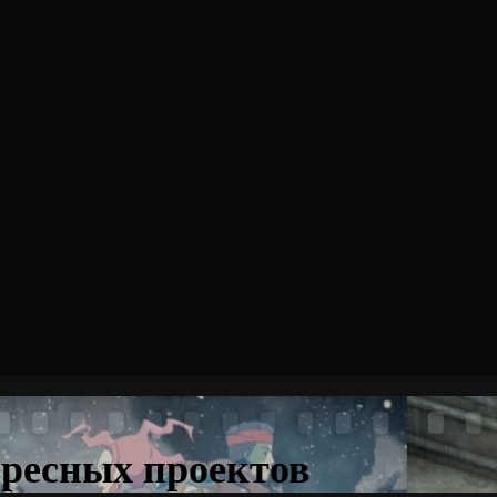
ересных проектов