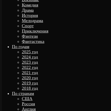
Комедия
Драма
История
Мелодрама
Спорт
Приключения
Фэнтези
Фантастика
По годам
2025 год
2024 год
2023 год
2022 год
2021 год
2020 год
2019 год
2018 год
По странам
США
Россия
Англия