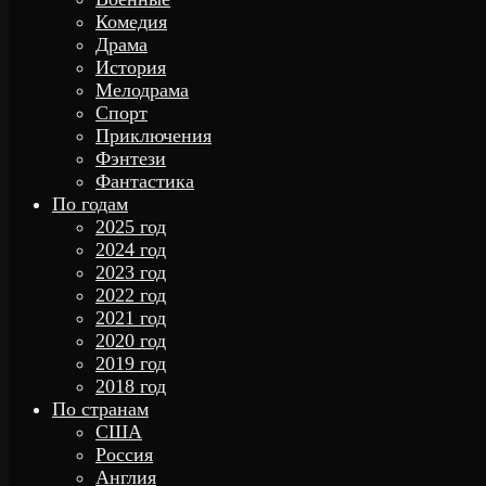
Комедия
Драма
История
Мелодрама
Спорт
Приключения
Фэнтези
Фантастика
По годам
2025 год
2024 год
2023 год
2022 год
2021 год
2020 год
2019 год
2018 год
По странам
США
Россия
Англия