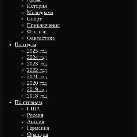
История
Мелодрама
Спорт
Приключения
Фэнтези
Фантастика
По годам
2025 год
2024 год
2023 год
2022 год
2021 год
2020 год
2019 год
2018 год
По странам
США
Россия
Англия
Германия
Франция