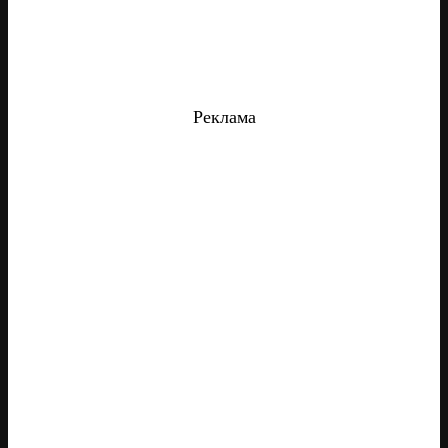
Реклама