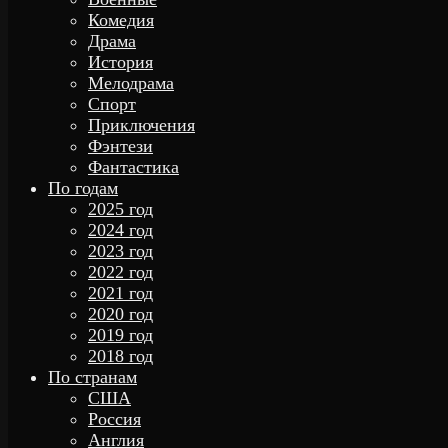
Комедия
Драма
История
Мелодрама
Спорт
Приключения
Фэнтези
Фантастика
По годам
2025 год
2024 год
2023 год
2022 год
2021 год
2020 год
2019 год
2018 год
По странам
США
Россия
Англия