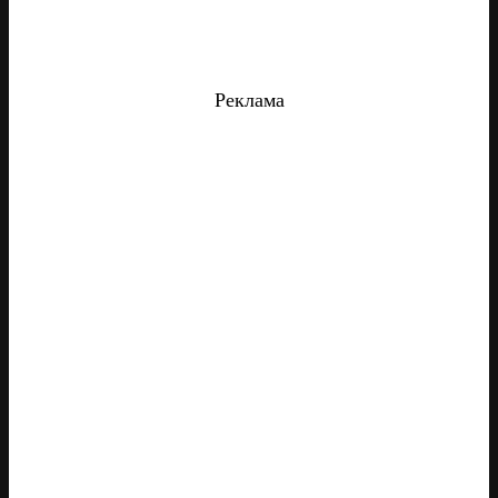
Реклама