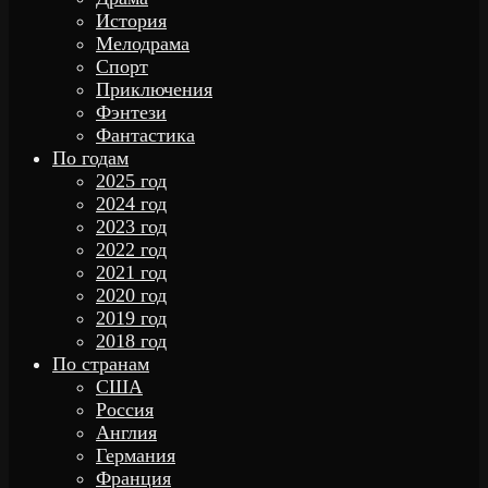
История
Мелодрама
Спорт
Приключения
Фэнтези
Фантастика
По годам
2025 год
2024 год
2023 год
2022 год
2021 год
2020 год
2019 год
2018 год
По странам
США
Россия
Англия
Германия
Франция