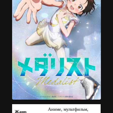
Аниме, мультфильм,
Жанр