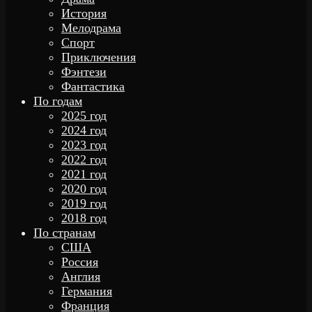
История
Мелодрама
Спорт
Приключения
Фэнтези
Фантастика
По годам
2025 год
2024 год
2023 год
2022 год
2021 год
2020 год
2019 год
2018 год
По странам
США
Россия
Англия
Германия
Франция