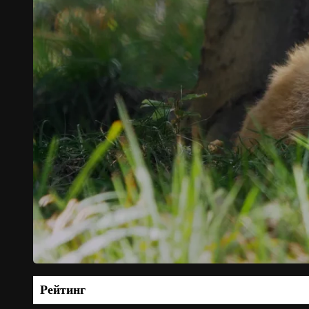
Рейтинг