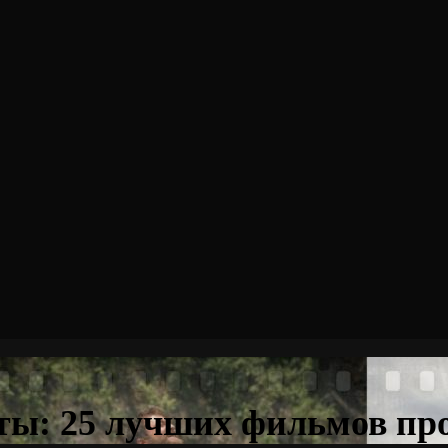
ты: 25 лучших фильмов пр