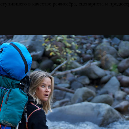
ступившего в качестве режиссёра, сценариста и продюсе