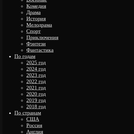
Комедия
Драма
История
Мелодрама
Спорт
Приключения
Фэнтези
Фантастика
По годам
2025 год
2024 год
2023 год
2022 год
2021 год
2020 год
2019 год
2018 год
По странам
США
Россия
Англия