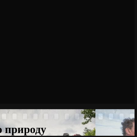
о природу