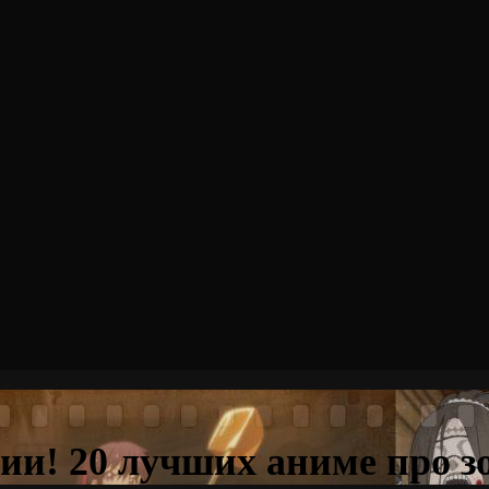
ии! 20 лучших аниме про з