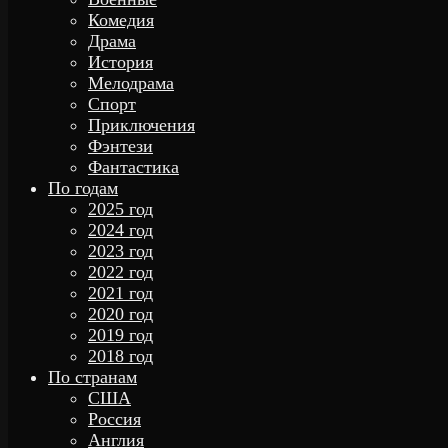
Комедия
Драма
История
Мелодрама
Спорт
Приключения
Фэнтези
Фантастика
По годам
2025 год
2024 год
2023 год
2022 год
2021 год
2020 год
2019 год
2018 год
По странам
США
Россия
Англия